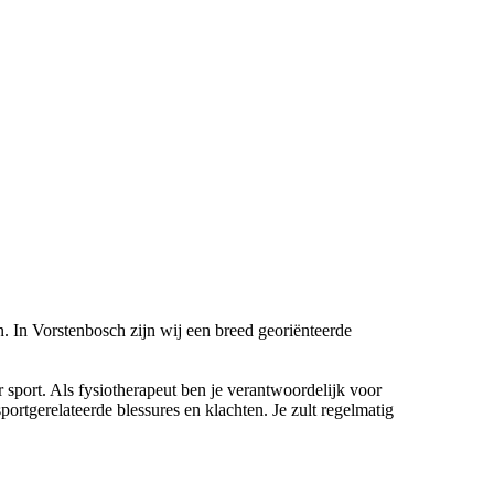
. In Vorstenbosch zijn wij een breed georiënteerde
 sport. Als fysiotherapeut ben je verantwoordelijk voor
ortgerelateerde blessures en klachten. Je zult regelmatig